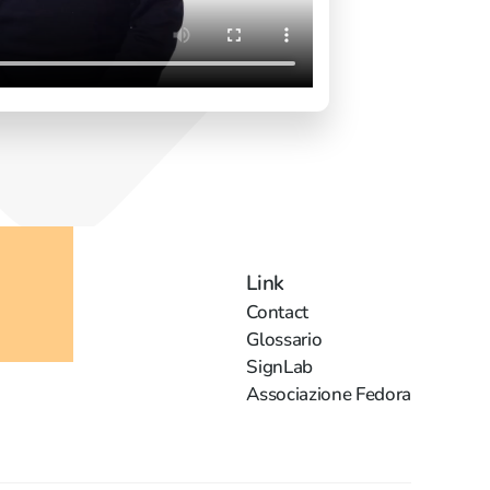
Link
Contact
Glossario
SignLab
Associazione Fedora