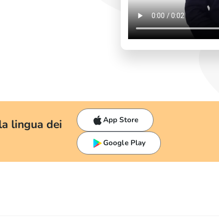
App Store
a lingua dei
Google Play