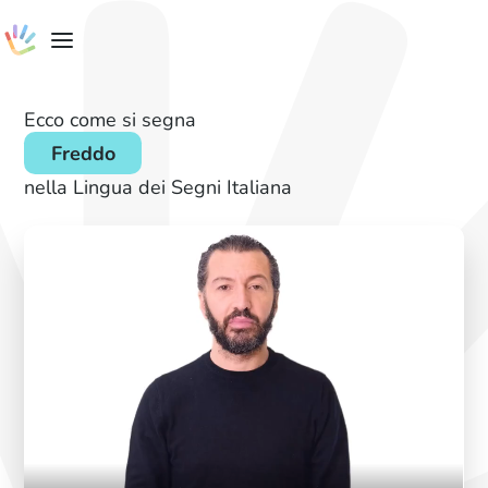
Ecco come si segna
Freddo
nella Lingua dei Segni Italiana