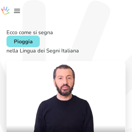
Ecco come si segna
Pioggia
nella Lingua dei Segni Italiana